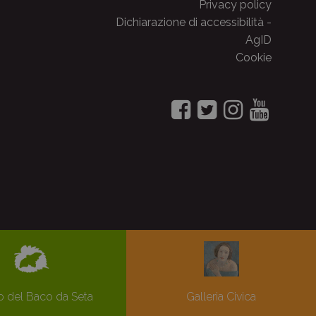
Privacy policy
Dichiarazione di accessibilità -
AgID
Cookie
 del Baco da Seta
Galleria Civica