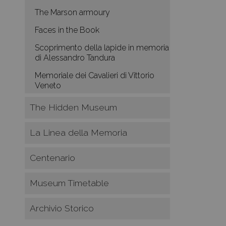
The Marson armoury
Faces in the Book
Scoprimento della lapide in memoria
di Alessandro Tandura
Memoriale dei Cavalieri di Vittorio
Veneto
The Hidden Museum
La Linea della Memoria
Centenario
Museum Timetable
Archivio Storico