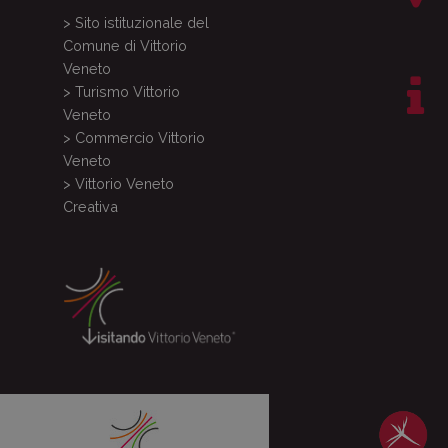
> Sito istituzionale del
Comune di Vittorio
Veneto
> Turismo Vittorio
Veneto
> Commercio Vittorio
Veneto
> Vittorio Veneto
Creativa