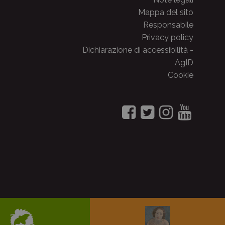
Mappa del sito
Responsabile
Privacy policy
Dichiarazione di accessibilità -
AgID
Cookie