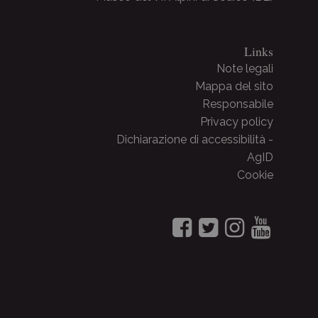
Links
Note legali
Mappa del sito
Responsabile
Privacy policy
Dichiarazione di accessibilità -
AgID
Cookie