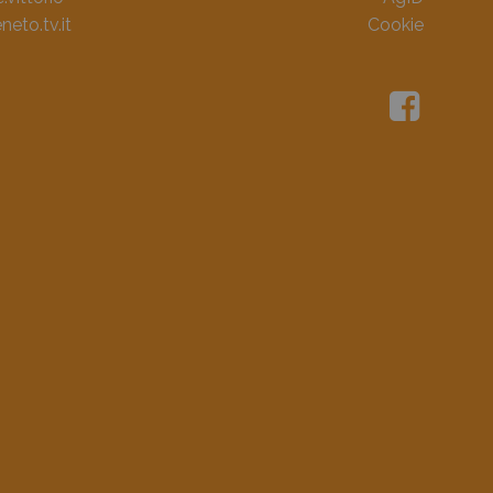
neto.tv.it
Cookie