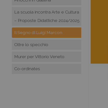
La scuola incontra Arte e Cultura
– Proposte Didattiche 2024/2025
Il Segno di Luigi Marcon
Oltre lo specchio
Murer per Vittorio Veneto
Co-ordinates