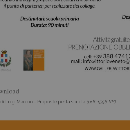
wnload
 di Luigi Marcon - Proposte per la scuola
(pdf, 1556 KB)