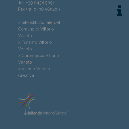
Tel. +39 0438 5691
Fax +39 0438 569209
> Sito istituzionale del
Comune di Vittorio
Veneto
> Turismo Vittorio
Veneto
> Commercio Vittorio
Veneto
> Vittorio Veneto
Creativa