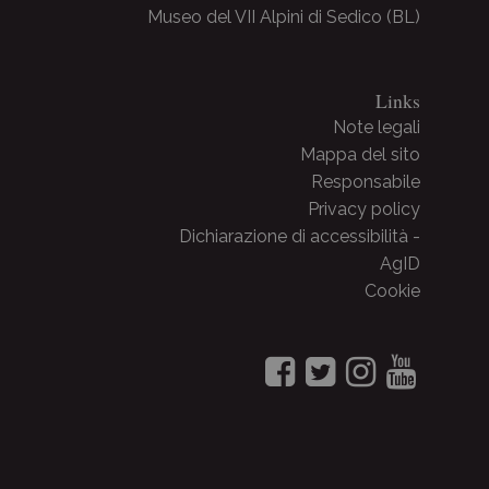
Museo del VII Alpini di Sedico (BL)
Links
Note legali
Mappa del sito
Responsabile
Privacy policy
Dichiarazione di accessibilità -
AgID
Cookie