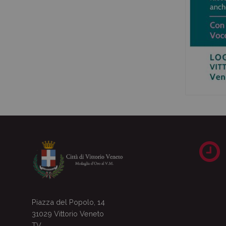
Piazza del Popolo, 14
31029 Vittorio Veneto
TV