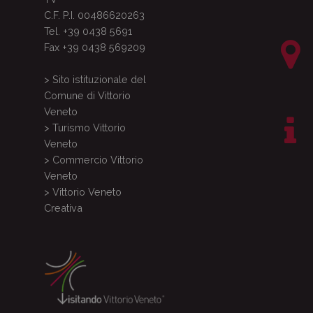
C.F. P.I. 00486620263
Tel. +39 0438 5691
Fax +39 0438 569209
> Sito istituzionale del
Comune di Vittorio
Veneto
> Turismo Vittorio
Veneto
> Commercio Vittorio
Veneto
> Vittorio Veneto
Creativa