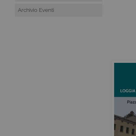
Archivio Eventi