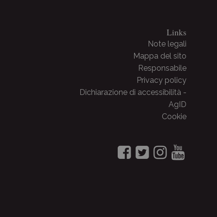
Links
Note legali
Mappa del sito
Responsabile
Privacy policy
Dichiarazione di accessibilità -
AgID
Cookie