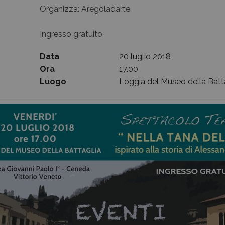
Organizza: Aregoladarte
Archivio Storico
Ingresso gratuito
Data
20 luglio 2018
Ora
17.00
Luogo
Loggia del Museo della Batt