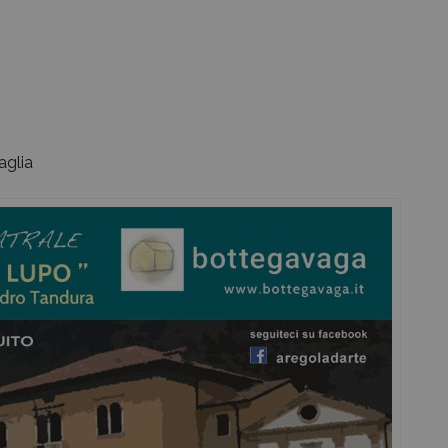
aglia