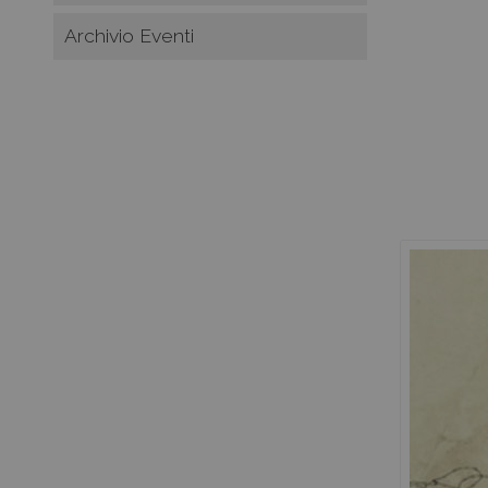
Archivio Eventi