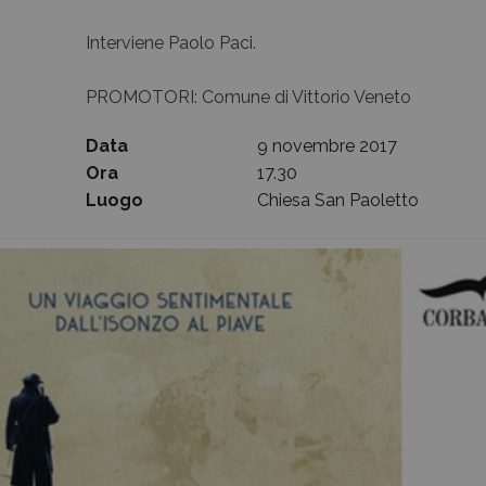
Interviene Paolo Paci.
Archivio Storico
PROMOTORI: Comune di Vittorio Veneto
Data
9 novembre 2017
Ora
17.30
Luogo
Chiesa San Paoletto