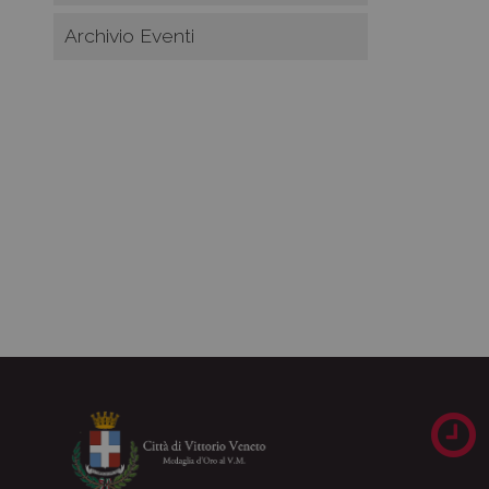
Archivio Eventi