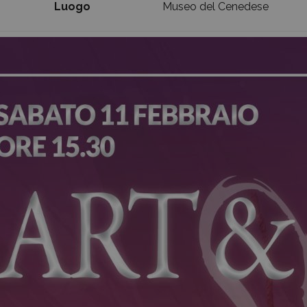
Luogo
Museo del Cenedese
Dove siamo