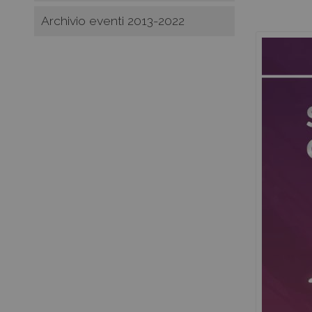
Archivio eventi 2013-2022