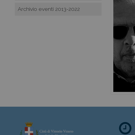
Archivio eventi 2013-2022